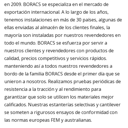
en 2009. BORACS se especializa en el mercado de
exportación internacional. A lo largo de los años,
tenemos instalaciones en más de 30 países, algunas de
ellas enviadas al almacén de los clientes finales, la
mayoría son instaladas por nuestros revendedores en
todo el mundo. BORACS se esfuerza por servir a
nuestros clientes y revendedores con productos de
calidad, precios competitivos y servicios rápidos.
manteniendo así a todos nuestros revendedores a
bordo de la familia BORACS desde el primer día que se
unieron a nosotros. Realizamos pruebas periódicas de
resistencia a la tracción y al rendimiento para
garantizar que solo se utilicen los materiales mejor
calificados. Nuestras estanterías selectivas y cantilever
se someten a rigurosos ensayos de conformidad con
las normas europeas FEM y australianas.