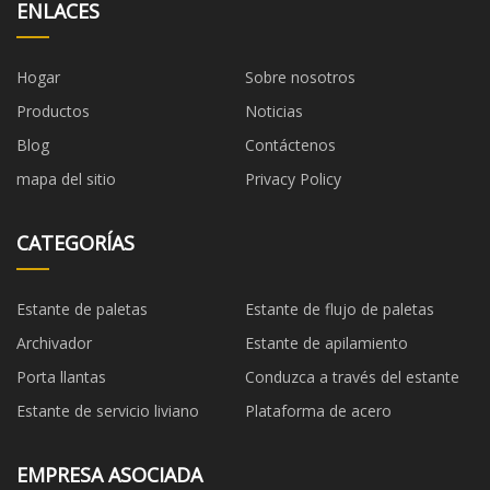
ENLACES
Hogar
Sobre nosotros
Productos
Noticias
Blog
Contáctenos
mapa del sitio
Privacy Policy
CATEGORÍAS
Estante de paletas
Estante de flujo de paletas
Archivador
Estante de apilamiento
Porta llantas
Conduzca a través del estante
Estante de servicio liviano
Plataforma de acero
EMPRESA ASOCIADA