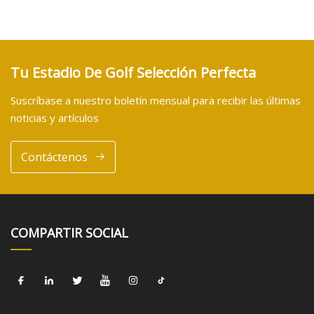
Tu Estadio De Golf Selección Perfecta
Suscríbase a nuestro boletín mensual para recibir las últimas
noticias y artículos
Contáctenos
COMPARTIR SOCIAL