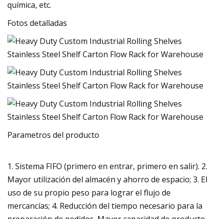
química, etc.
Fotos detalladas
Parametros del producto
1. Sistema FIFO (primero en entrar, primero en salir). 2.
Mayor utilización del almacén y ahorro de espacio; 3. El
uso de su propio peso para lograr el flujo de
mercancías; 4. Reducción del tiempo necesario para la