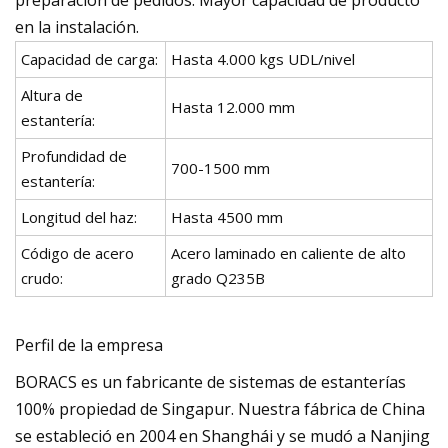
preparación de pedidos. Mayor capacidad de producto
en la instalación.
Capacidad de carga:
Hasta 4.000 kgs UDL/nivel
Altura de
Hasta 12.000 mm
estantería:
Profundidad de
700-1500 mm
estantería:
Longitud del haz:
Hasta 4500 mm
Código de acero
Acero laminado en caliente de alto
crudo:
grado Q235B
Perfil de la empresa
BORACS es un fabricante de sistemas de estanterías
100% propiedad de Singapur. Nuestra fábrica de China
se estableció en 2004 en Shanghái y se mudó a Nanjing