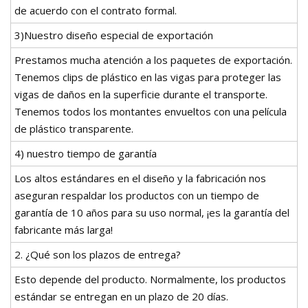
de acuerdo con el contrato formal.
3)Nuestro diseño especial de exportación
Prestamos mucha atención a los paquetes de exportación.
Tenemos clips de plástico en las vigas para proteger las
vigas de daños en la superficie durante el transporte.
Tenemos todos los montantes envueltos con una película
de plástico transparente.
4) nuestro tiempo de garantía
Los altos estándares en el diseño y la fabricación nos
aseguran respaldar los productos con un tiempo de
garantía de 10 años para su uso normal, ¡es la garantía del
fabricante más larga!
2. ¿Qué son los plazos de entrega?
Esto depende del producto. Normalmente, los productos
estándar se entregan en un plazo de 20 días.