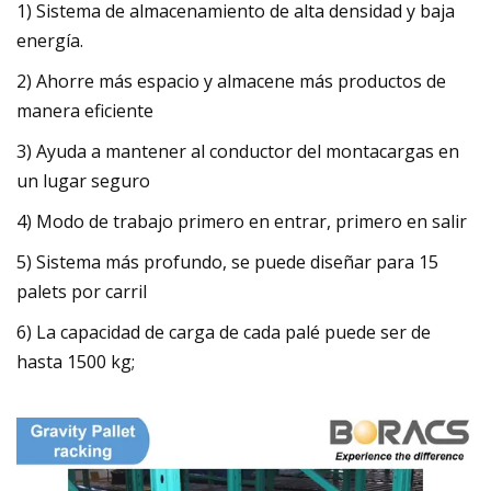
1) Sistema de almacenamiento de alta densidad y baja
energía.
2) Ahorre más espacio y almacene más productos de
manera eficiente
3) Ayuda a mantener al conductor del montacargas en
un lugar seguro
4) Modo de trabajo primero en entrar, primero en salir
5) Sistema más profundo, se puede diseñar para 15
palets por carril
6) La capacidad de carga de cada palé puede ser de
hasta 1500 kg;