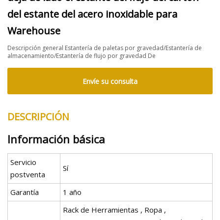
del estante del acero inoxidable para
Warehouse
Descripción general Estantería de paletas por gravedad/Estantería de
almacenamiento/Estantería de flujo por gravedad De
Envíe su consulta
DESCRIPCIÓN
Información básica
Servicio
Sí
postventa
Garantía
1 año
Rack de Herramientas , Ropa ,