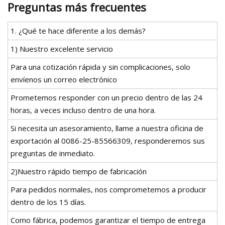
Preguntas más frecuentes
1. ¿Qué te hace diferente a los demás?
1) Nuestro excelente servicio
Para una cotización rápida y sin complicaciones, solo
envíenos un correo electrónico
Prometemos responder con un precio dentro de las 24
horas, a veces incluso dentro de una hora.
Si necesita un asesoramiento, llame a nuestra oficina de
exportación al 0086-25-85566309, responderemos sus
preguntas de inmediato.
2)Nuestro rápido tiempo de fabricación
Para pedidos normales, nos comprometemos a producir
dentro de los 15 días.
Como fábrica, podemos garantizar el tiempo de entrega