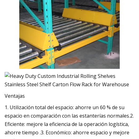
Ventajas
1. Utilización total del espacio: ahorre un 60 % de su
espacio en comparación con las estanterías normales.2.
Eficiente: mejore la eficiencia de la operación logística,
ahorre tiempo .3. Económico: ahorre espacio y mejore