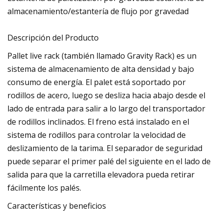
almacenamiento/estantería de flujo por gravedad
Descripción del Producto
Pallet live rack (también llamado Gravity Rack) es un
sistema de almacenamiento de alta densidad y bajo
consumo de energía. El palet está soportado por
rodillos de acero, luego se desliza hacia abajo desde el
lado de entrada para salir a lo largo del transportador
de rodillos inclinados. El freno está instalado en el
sistema de rodillos para controlar la velocidad de
deslizamiento de la tarima. El separador de seguridad
puede separar el primer palé del siguiente en el lado de
salida para que la carretilla elevadora pueda retirar
fácilmente los palés.
Características y beneficios