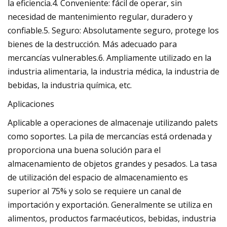
la eficiencia.4. Conveniente: fácil de operar, sin
necesidad de mantenimiento regular, duradero y
confiable.5. Seguro: Absolutamente seguro, protege los
bienes de la destrucción. Más adecuado para
mercancías vulnerables.6. Ampliamente utilizado en la
industria alimentaria, la industria médica, la industria de
bebidas, la industria química, etc.
Aplicaciones
Aplicable a operaciones de almacenaje utilizando palets
como soportes. La pila de mercancías está ordenada y
proporciona una buena solución para el
almacenamiento de objetos grandes y pesados. La tasa
de utilización del espacio de almacenamiento es
superior al 75% y solo se requiere un canal de
importación y exportación. Generalmente se utiliza en
alimentos, productos farmacéuticos, bebidas, industria