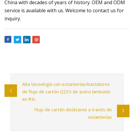
China with decades of years of history. OEM and ODM
service is available with us. Welcome to contact us for
inquiry.
Alta tecnología con estanterías/bastidores
de flujo de cartón Q235 de acero laminado
en frío
Flujo de cartón deslizante a través de
estanterías