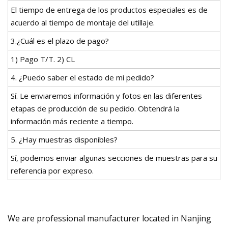
El tiempo de entrega de los productos especiales es de
acuerdo al tiempo de montaje del utillaje.
3.¿Cuál es el plazo de pago?
1) Pago T/T. 2) CL
4. ¿Puedo saber el estado de mi pedido?
Sí. Le enviaremos información y fotos en las diferentes
etapas de producción de su pedido. Obtendrá la
información más reciente a tiempo.
5. ¿Hay muestras disponibles?
Sí, podemos enviar algunas secciones de muestras para su
referencia por expreso.
We are professional manufacturer located in Nanjing