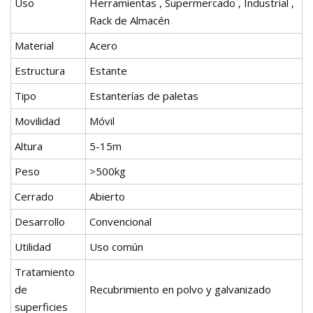
Uso
Herramientas , Supermercado , Industrial ,
Rack de Almacén
Material
Acero
Estructura
Estante
Tipo
Estanterías de paletas
Movilidad
Móvil
Altura
5-15m
Peso
>500kg
Cerrado
Abierto
Desarrollo
Convencional
Utilidad
Uso común
Tratamiento
de
Recubrimiento en polvo y galvanizado
superficies