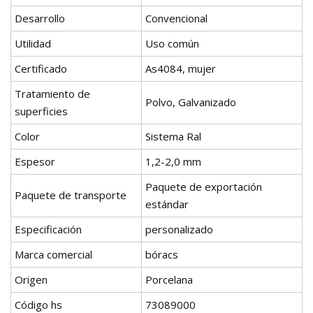
Desarrollo
Convencional
Utilidad
Uso común
Certificado
As4084, mujer
Tratamiento de
Polvo, Galvanizado
superficies
Color
Sistema Ral
Espesor
1,2-2,0 mm
Paquete de exportación
Paquete de transporte
estándar
Especificación
personalizado
Marca comercial
bóracs
Origen
Porcelana
Código hs
73089000