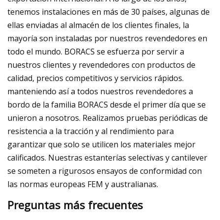
tenemos instalaciones en más de 30 países, algunas de
ellas enviadas al almacén de los clientes finales, la
mayoría son instaladas por nuestros revendedores en
todo el mundo. BORACS se esfuerza por servir a
nuestros clientes y revendedores con productos de
calidad, precios competitivos y servicios rápidos.
manteniendo así a todos nuestros revendedores a
bordo de la familia BORACS desde el primer día que se
unieron a nosotros. Realizamos pruebas periódicas de
resistencia a la tracción y al rendimiento para
garantizar que solo se utilicen los materiales mejor
calificados. Nuestras estanterías selectivas y cantilever
se someten a rigurosos ensayos de conformidad con
las normas europeas FEM y australianas.
Preguntas más frecuentes