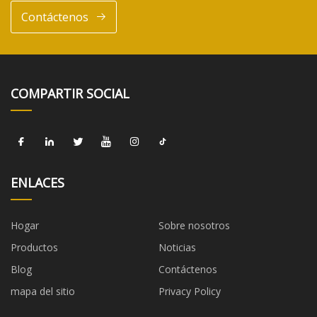
Contáctenos
COMPARTIR SOCIAL
ENLACES
Hogar
Sobre nosotros
Productos
Noticias
Blog
Contáctenos
mapa del sitio
Privacy Policy