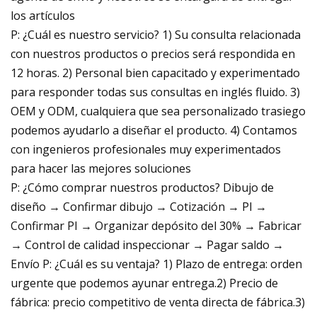
los artículos
P: ¿Cuál es nuestro servicio? 1) Su consulta relacionada
con nuestros productos o precios será respondida en
12 horas. 2) Personal bien capacitado y experimentado
para responder todas sus consultas en inglés fluido. 3)
OEM y ODM, cualquiera que sea personalizado trasiego
podemos ayudarlo a diseñar el producto. 4) Contamos
con ingenieros profesionales muy experimentados
para hacer las mejores soluciones
P: ¿Cómo comprar nuestros productos? Dibujo de
diseño → Confirmar dibujo → Cotización → PI →
Confirmar PI → Organizar depósito del 30% → Fabricar
→ Control de calidad inspeccionar → Pagar saldo →
Envío P: ¿Cuál es su ventaja? 1) Plazo de entrega: orden
urgente que podemos ayunar entrega.2) Precio de
fábrica: precio competitivo de venta directa de fábrica.3)