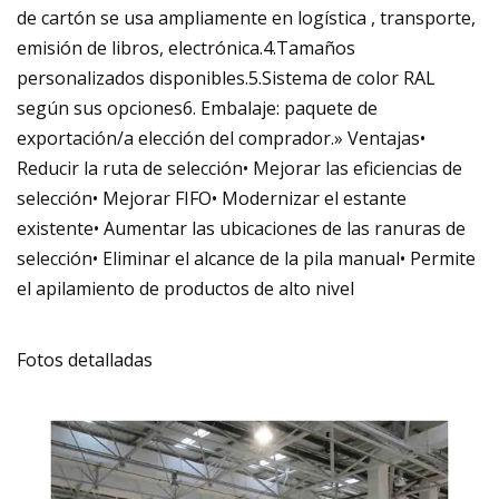
de cartón se usa ampliamente en logística , transporte,
emisión de libros, electrónica.4.Tamaños
personalizados disponibles.5.Sistema de color RAL
según sus opciones6. Embalaje: paquete de
exportación/a elección del comprador.» Ventajas•
Reducir la ruta de selección• Mejorar las eficiencias de
selección• Mejorar FIFO• Modernizar el estante
existente• Aumentar las ubicaciones de las ranuras de
selección• Eliminar el alcance de la pila manual• Permite
el apilamiento de productos de alto nivel
Fotos detalladas