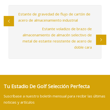
Estante de gravedad de flujo de cartón de
acero de almacenamiento industrial
Estante voladizo de brazo de
almacenamiento de almacén selectivo de
metal de estante resistente de acero de
doble cara
Tu Estadio De Golf Selección Perfecta
Suscríbase a nuestro boletín mensual para recibir las últimas
noticias y artículos