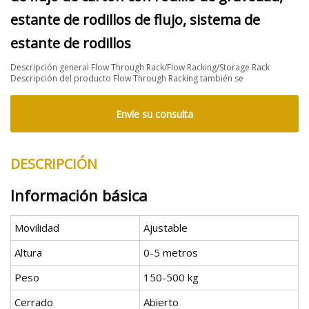
estante de rodillos de flujo, sistema de
estante de rodillos
Descripción general Flow Through Rack/Flow Racking/Storage Rack
Descripción del producto Flow Through Racking también se
Envíe su consulta
DESCRIPCIÓN
Información básica
Movilidad
Ajustable
Altura
0-5 metros
Peso
150-500 kg
Cerrado
Abierto