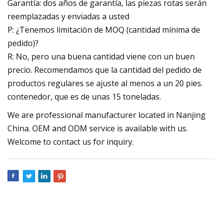
Garantía: dos años de garantía, las piezas rotas serán
reemplazadas y enviadas a usted
P: ¿Tenemos limitación de MOQ (cantidad mínima de
pedido)?
R: No, pero una buena cantidad viene con un buen
precio. Recomendamos que la cantidad del pedido de
productos regulares se ajuste al menos a un 20 pies.
contenedor, que es de unas 15 toneladas.
We are professional manufacturer located in Nanjing
China. OEM and ODM service is available with us.
Welcome to contact us for inquiry.