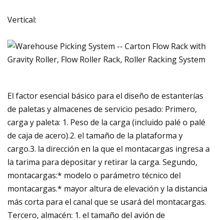
Vertical:
El factor esencial básico para el diseño de estanterías
de paletas y almacenes de servicio pesado: Primero,
carga y paleta: 1. Peso de la carga (incluido palé o palé
de caja de acero).2. el tamaño de la plataforma y
cargo.3. la dirección en la que el montacargas ingresa a
la tarima para depositar y retirar la carga. Segundo,
montacargas:* modelo o parámetro técnico del
montacargas.* mayor altura de elevación y la distancia
más corta para el canal que se usará del montacargas.
Tercero, almacén: 1. el tamaño del avión de