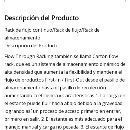
Descripción del Producto
Rack de flujo continuo/Rack de flujo/Rack de
almacenamiento
Descripción del Producto
Flow Through Racking también se llama Carton flow
rack, que es un sistema de almacenamiento dinámico de
alta densidad que aumenta la flexibilidad y mantiene el
flujo de productos First-In / First-Out desde el pasillo de
almacenamiento hasta el pasillo de recolección
aumentando la eficiencia.» Características 1. La carga en
el estante puede fluir hacia abajo debido a la gravedad,
logrando así un proceso de acceso primero en entrar,
primero en salir. 2. El estante es más adecuado para el
manejo manual y carga no pesada. 3. El estante de flujo