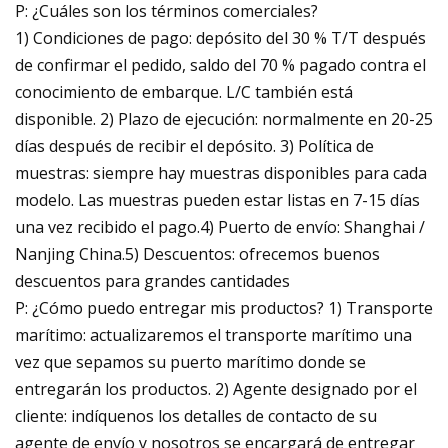
P: ¿Cuáles son los términos comerciales?
1) Condiciones de pago: depósito del 30 % T/T después
de confirmar el pedido, saldo del 70 % pagado contra el
conocimiento de embarque. L/C también está
disponible. 2) Plazo de ejecución: normalmente en 20-25
días después de recibir el depósito. 3) Política de
muestras: siempre hay muestras disponibles para cada
modelo. Las muestras pueden estar listas en 7-15 días
una vez recibido el pago.4) Puerto de envío: Shanghai /
Nanjing China.5) Descuentos: ofrecemos buenos
descuentos para grandes cantidades
P: ¿Cómo puedo entregar mis productos? 1) Transporte
marítimo: actualizaremos el transporte marítimo una
vez que sepamos su puerto marítimo donde se
entregarán los productos. 2) Agente designado por el
cliente: indíquenos los detalles de contacto de su
agente de envío y nosotros se encargará de entregar