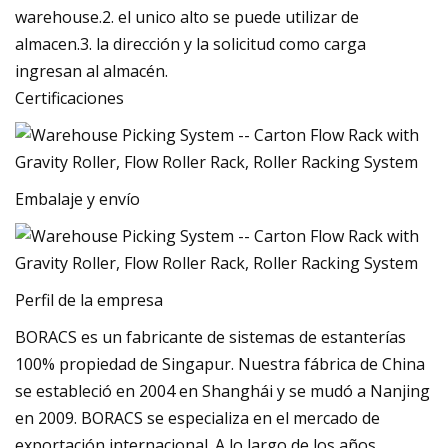
warehouse.2. el unico alto se puede utilizar de
almacen.3. la dirección y la solicitud como carga
ingresan al almacén.
Certificaciones
Embalaje y envío
Perfil de la empresa
BORACS es un fabricante de sistemas de estanterías
100% propiedad de Singapur. Nuestra fábrica de China
se estableció en 2004 en Shanghái y se mudó a Nanjing
en 2009. BORACS se especializa en el mercado de
exportación internacional. A lo largo de los años,