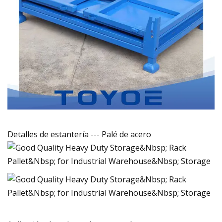
Detalles de estantería --- Palé de acero