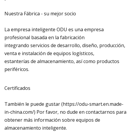
Nuestra Fábrica - su mejor socio
La empresa inteligente ODU es una empresa
profesional basada en la fabricación
integrando servicios de desarrollo, diseño, producción,
venta e instalación de equipos logísticos,
estanterías de almacenamiento, así como productos
periféricos.
Certificados
También le puede gustar (https://odu-smart.en.made-
in-china.com/) Por favor, no dude en contactarnos para
obtener más información sobre equipos de
almacenamiento inteligente.