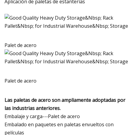
Aplicación de paletas de estanterías
Palet de acero
Palet de acero
Las paletas de acero son ampliamente adoptadas por
las industrias anteriores.
Embalaje y carga---Palet de acero
Embalado en paquetes en paletas envueltos con
películas