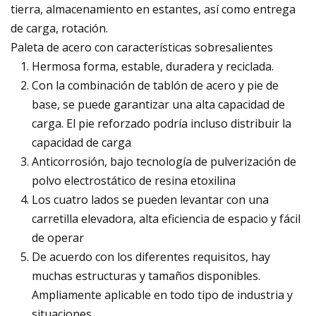
tierra, almacenamiento en estantes, así como entrega
de carga, rotación.
Paleta de acero con características sobresalientes
Hermosa forma, estable, duradera y reciclada.
Con la combinación de tablón de acero y pie de
base, se puede garantizar una alta capacidad de
carga. El pie reforzado podría incluso distribuir la
capacidad de carga
Anticorrosión, bajo tecnología de pulverización de
polvo electrostático de resina etoxilina
Los cuatro lados se pueden levantar con una
carretilla elevadora, alta eficiencia de espacio y fácil
de operar
De acuerdo con los diferentes requisitos, hay
muchas estructuras y tamaños disponibles.
Ampliamente aplicable en todo tipo de industria y
situaciones.