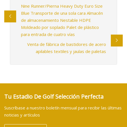
Nine Runner/Pierna Heavy Duty Euro Size
Blue Transporte de una sola cara Almacén
de almacenamiento Nestable HDPE
Moldeado por soplado Palet de plástico
para entrada de cuatro vías
Venta de fábrica de bastidores de acero
apilables textiles y jaulas de paletas
Tu Estadio De Golf Selección Perfecta
Suscríbase a nuestro boletín mensual para recibir las últimas
noticias y artículos