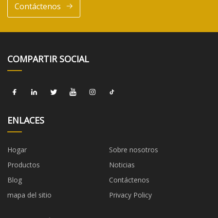
Contáctenos
COMPARTIR SOCIAL
ENLACES
Hogar
Sobre nosotros
Productos
Noticias
Blog
Contáctenos
mapa del sitio
Privacy Policy