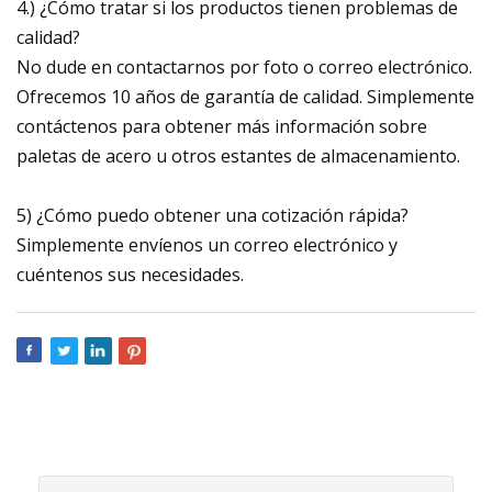
4.) ¿Cómo tratar si los productos tienen problemas de
calidad?
No dude en contactarnos por foto o correo electrónico.
Ofrecemos 10 años de garantía de calidad. Simplemente
contáctenos para obtener más información sobre
paletas de acero u otros estantes de almacenamiento.
5) ¿Cómo puedo obtener una cotización rápida?
Simplemente envíenos un correo electrónico y
cuéntenos sus necesidades.