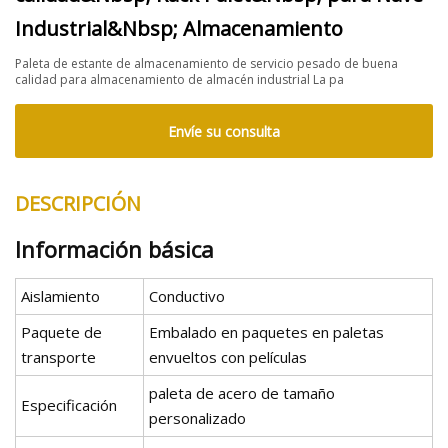
Industrial&Nbsp; Almacenamiento
Paleta de estante de almacenamiento de servicio pesado de buena
calidad para almacenamiento de almacén industrial La pa
Envíe su consulta
DESCRIPCIÓN
Información básica
Aislamiento
Conductivo
Paquete de
Embalado en paquetes en paletas
transporte
envueltos con películas
paleta de acero de tamaño
Especificación
personalizado