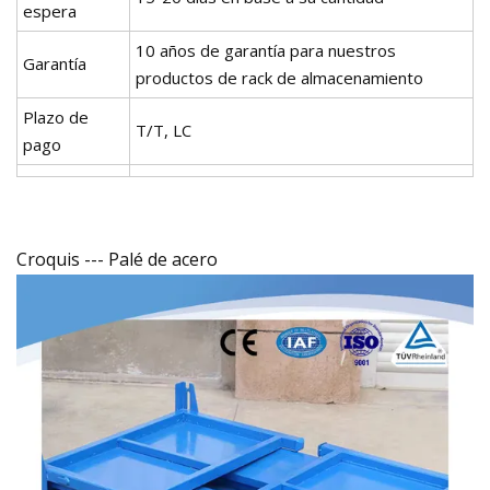
espera
10 años de garantía para nuestros
Garantía
productos de rack de almacenamiento
Plazo de
T/T, LC
pago
Croquis --- Palé de acero