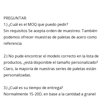
PREGUNTAR:
1.) ¿Cuál es el MOQ que puedo pedir?
Sin requisitos Se acepta orden de muestreo. También
podemos ofrecer muestras de paletas de acero como
referencia.
2.) No pude encontrar el modelo correcto en la lista de
productos, ¿está disponible el tamaño personalizado?
Claro, la mayoría de nuestras series de paletas están
personalizadas.
3.) ¿Cuál es su tiempo de entrega?
Normalmente 15-20D, en base a la cantidad a granel