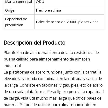
Marca comercial
ODU
Origen
Hecho en china
Capacidad de
Palet de acero de 20000 piezas / año
producción
Descripción del Producto
Plataforma de almacenamiento de alta resistencia de
buena calidad para almacenamiento de almacén
industrial
La plataforma de acero funciona junto con la carretilla
elevadora y brinda comodidad en la entrada y salida de
la carga. Consiste en tablones, vigas, pies, etc. de acero
de una sola plataforma. Peso ligero pero alta capacidad
de carga, vida útil mucho más larga que otros palés de
material. Se puede utilizar para almacenamiento en