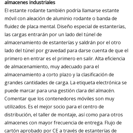
almacenes industriales
El estante rodante también podría llamarse estante
móvil con aleación de aluminio rodante o banda de
fluidez de placa mental. Diseño especial de estanterías,
las cargas entrarán por un lado del túnel de
almacenamiento de estanterías y saldrán por el otro
lado del túnel por gravedad para darse cuenta de que el
primero en entrar es el primero en salir. Alta eficiencia
de almacenamiento, muy adecuado para el
almacenamiento a corto plazo y la clasificación de
grandes cantidades de carga. La etiqueta electrónica se
puede marcar para una gestión clara del almacén.
Comentar que los contenedores móviles son muy
utilizados. Es el mejor socio para el centro de
distribución, el taller de montaje, así como para otros
almacenes con mayor frecuencia de entrega. Flujo de
cartón aprobado por CE a través de estanterías de