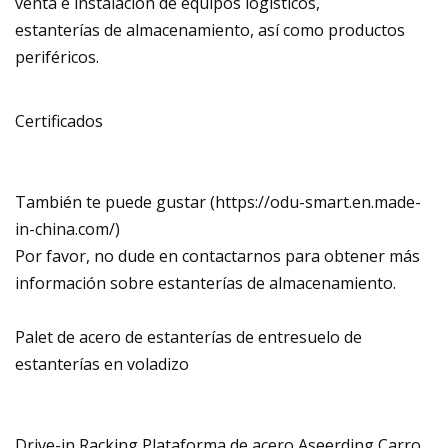
venta e instalación de equipos logísticos,
estanterías de almacenamiento, así como productos
periféricos.
Certificados
También te puede gustar (https://odu-smart.en.made-
in-china.com/)
Por favor, no dude en contactarnos para obtener más
información sobre estanterías de almacenamiento.
Palet de acero de estanterías de entresuelo de
estanterías en voladizo
Drive-in Racking Plataforma de acero Aseerding Carro