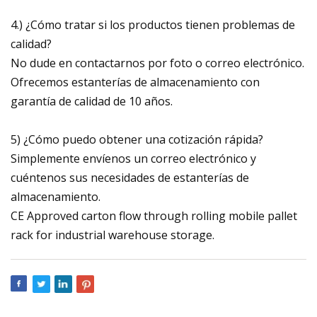
4.) ¿Cómo tratar si los productos tienen problemas de
calidad?
No dude en contactarnos por foto o correo electrónico.
Ofrecemos estanterías de almacenamiento con
garantía de calidad de 10 años.
5) ¿Cómo puedo obtener una cotización rápida?
Simplemente envíenos un correo electrónico y
cuéntenos sus necesidades de estanterías de
almacenamiento.
CE Approved carton flow through rolling mobile pallet
rack for industrial warehouse storage.