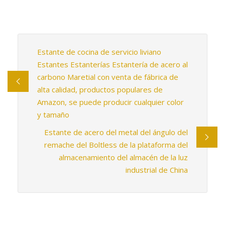
Estante de cocina de servicio liviano
Estantes Estanterías Estantería de acero al
carbono Maretial con venta de fábrica de
alta calidad, productos populares de
Amazon, se puede producir cualquier color
y tamaño
Estante de acero del metal del ángulo del
remache del Boltless de la plataforma del
almacenamiento del almacén de la luz
industrial de China