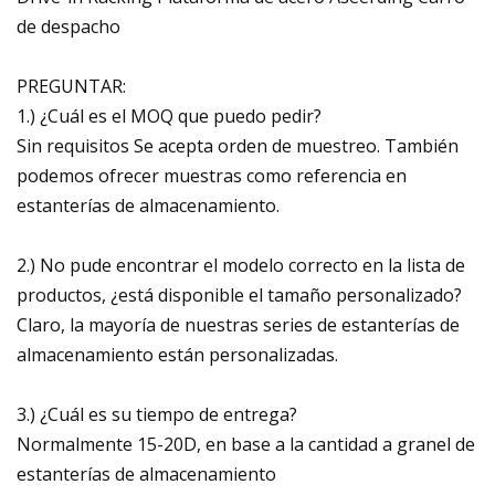
de despacho
PREGUNTAR:
1.) ¿Cuál es el MOQ que puedo pedir?
Sin requisitos Se acepta orden de muestreo. También
podemos ofrecer muestras como referencia en
estanterías de almacenamiento.
2.) No pude encontrar el modelo correcto en la lista de
productos, ¿está disponible el tamaño personalizado?
Claro, la mayoría de nuestras series de estanterías de
almacenamiento están personalizadas.
3.) ¿Cuál es su tiempo de entrega?
Normalmente 15-20D, en base a la cantidad a granel de
estanterías de almacenamiento