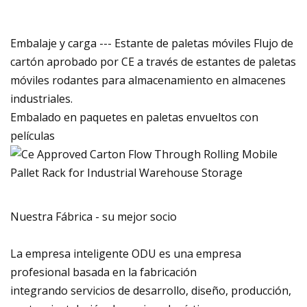
Embalaje y carga --- Estante de paletas móviles Flujo de
cartón aprobado por CE a través de estantes de paletas
móviles rodantes para almacenamiento en almacenes
industriales.
Embalado en paquetes en paletas envueltos con
películas
Nuestra Fábrica - su mejor socio
La empresa inteligente ODU es una empresa
profesional basada en la fabricación
integrando servicios de desarrollo, diseño, producción,