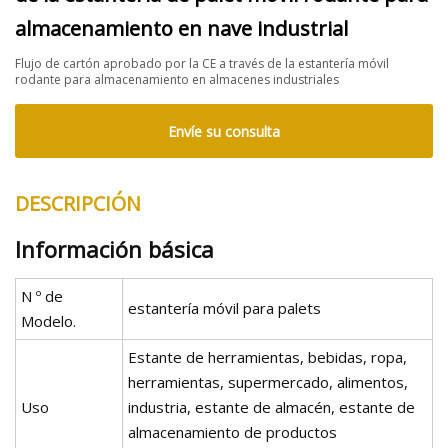
almacenamiento en nave industrial
Flujo de cartón aprobado por la CE a través de la estantería móvil
rodante para almacenamiento en almacenes industriales
Envíe su consulta
DESCRIPCIÓN
Información básica
N º de
estantería móvil para palets
Modelo.
Estante de herramientas, bebidas, ropa,
herramientas, supermercado, alimentos,
Uso
industria, estante de almacén, estante de
almacenamiento de productos