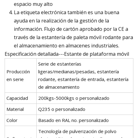
espacio muy alto
La etiqueta electrónica también es una buena
ayuda en la realización de la gestión de la
información. Flujo de cartón aprobado por la CE a
través de la estantería de paleta móvil rodante para
el almacenamiento en almacenes industriales.
Especificación detallada---Estante de plataforma móvil
Serie de estanterías
Producción
ligeras/medianas/pesadas, estantería
en serie
rodante, estantería de entrada, estantería
de almacenamiento
Capacidad
200kgs-5000kgs o personalizado
Material
Q235 o personalizado
Color
Basado en RAL no. personalizado
Tecnología de pulverización de polvo