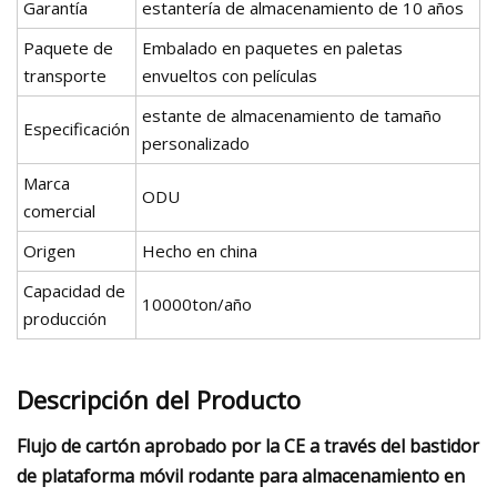
Garantía
estantería de almacenamiento de 10 años
Paquete de
Embalado en paquetes en paletas
transporte
envueltos con películas
estante de almacenamiento de tamaño
Especificación
personalizado
Marca
ODU
comercial
Origen
Hecho en china
Capacidad de
10000ton/año
producción
Descripción del Producto
Flujo de cartón aprobado por la CE a través del bastidor
de plataforma móvil rodante para almacenamiento en