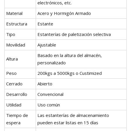
electrónicos, etc.
Material
Acero y Hormigón Armado
Estructura
Estante
Tipo
Estanterías de paletización selectiva
Movilidad
Ajustable
Basado en la altura del almacén,
Altura
personalizado
Peso
200kgs a 5000kgs o Custimized
Cerrado
Abierto
Desarrollo
Convencional
Utilidad
Uso común
Tiempo de
Las estanterías de almacenamiento
espera
pueden estar listas en 15 días