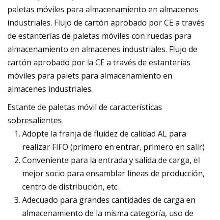
paletas móviles para almacenamiento en almacenes
industriales. Flujo de cartón aprobado por CE a través
de estanterías de paletas móviles con ruedas para
almacenamiento en almacenes industriales. Flujo de
cartón aprobado por la CE a través de estanterías
móviles para palets para almacenamiento en
almacenes industriales.
Estante de paletas móvil de características
sobresalientes
Adopte la franja de fluidez de calidad AL para
realizar FIFO (primero en entrar, primero en salir)
Conveniente para la entrada y salida de carga, el
mejor socio para ensamblar líneas de producción,
centro de distribución, etc.
Adecuado para grandes cantidades de carga en
almacenamiento de la misma categoría, uso de