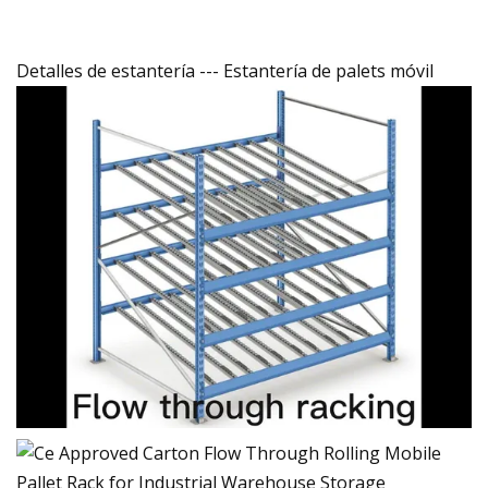
Detalles de estantería --- Estantería de palets móvil