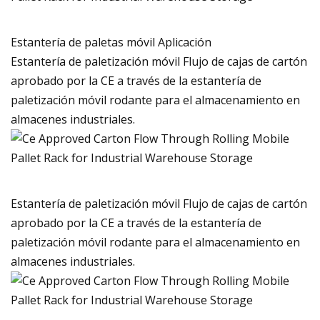
Estantería de paletas móvil Aplicación
Estantería de paletización móvil Flujo de cajas de cartón
aprobado por la CE a través de la estantería de
paletización móvil rodante para el almacenamiento en
almacenes industriales.
Estantería de paletización móvil Flujo de cajas de cartón
aprobado por la CE a través de la estantería de
paletización móvil rodante para el almacenamiento en
almacenes industriales.