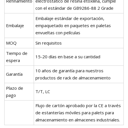
Refinamiento
electrostático de resina etoxilina, cumple
con el estándar de GB9286-88 2 Grade
Embalaje estándar de exportación,
Embalaje
empaquetado en paquetes en paletas
envueltas con películas
MOQ
Sin requisitos
Tiempo de
15-20 días en base a su cantidad
espera
10 años de garantía para nuestros
Garantía
productos de rack de almacenamiento
Plazo de
T/T, LC
pago
Flujo de cartón aprobado por la CE a través
de estanterías móviles para palets para
almacenamiento en almacenes industriales.