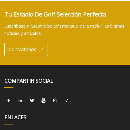
Tu Estadio De Golf Selección Perfecta
Suscríbase a nuestro boletín mensual para recibir las últimas
noticias y artículos
Contáctenos
COMPARTIR SOCIAL
ENLACES