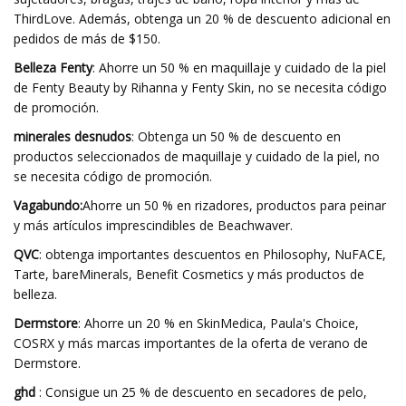
ThirdLove. Además, obtenga un 20 % de descuento adicional en
pedidos de más de $150.
Belleza Fenty
: Ahorre un 50 % en maquillaje y cuidado de la piel
de Fenty Beauty by Rihanna y Fenty Skin, no se necesita código
de promoción.
minerales desnudos
: Obtenga un 50 % de descuento en
productos seleccionados de maquillaje y cuidado de la piel, no
se necesita código de promoción.
Vagabundo:
Ahorre un 50 % en rizadores, productos para peinar
y más artículos imprescindibles de Beachwaver.
QVC
: obtenga importantes descuentos en Philosophy, NuFACE,
Tarte, bareMinerals, Benefit Cosmetics y más productos de
belleza.
Dermstore
: Ahorre un 20 % en SkinMedica, Paula's Choice,
COSRX y más marcas importantes de la oferta de verano de
Dermstore.
ghd
: Consigue un 25 % de descuento en secadores de pelo,