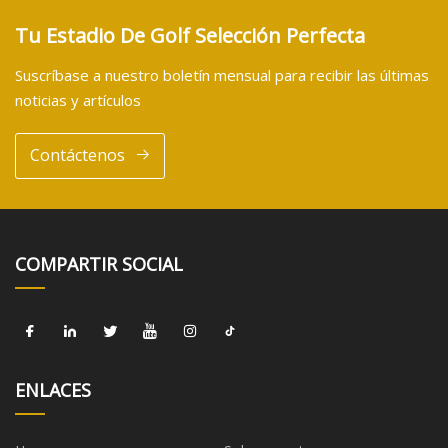
Tu Estadio De Golf Selección Perfecta
Suscríbase a nuestro boletín mensual para recibir las últimas
noticias y artículos
Contáctenos
COMPARTIR SOCIAL
ENLACES