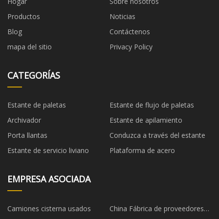
Hogar
Sobre nosotros
Productos
Noticias
Blog
Contáctenos
mapa del sitio
Privacy Policy
CATEGORÍAS
Estante de paletas
Estante de flujo de paletas
Archivador
Estante de apilamiento
Porta llantas
Conduzca a través del estante
Estante de servicio liviano
Plataforma de acero
EMPRESA ASOCIADA
Camiones cisterna usados
China Fábrica de proveedores