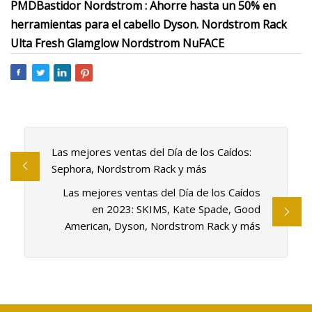
PMD
Bastidor Nordstrom
: Ahorre hasta un 50% en
herramientas para el cabello Dyson. Nordstrom Rack
Ulta Fresh Glamglow Nordstrom NuFACE
Las mejores ventas del Día de los Caídos:
Sephora, Nordstrom Rack y más
Las mejores ventas del Día de los Caídos
en 2023: SKIMS, Kate Spade, Good
American, Dyson, Nordstrom Rack y más