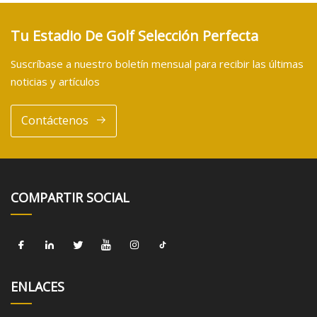
Tu Estadio De Golf Selección Perfecta
Suscríbase a nuestro boletín mensual para recibir las últimas
noticias y artículos
Contáctenos
COMPARTIR SOCIAL
ENLACES