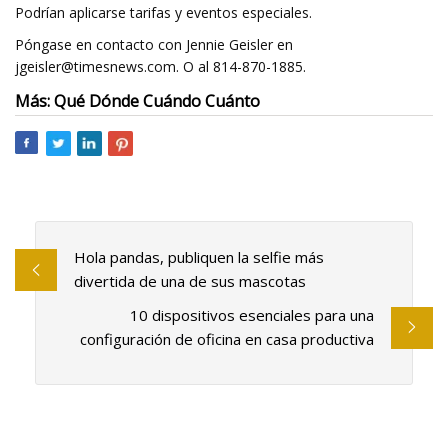
Podrían aplicarse tarifas y eventos especiales.
Póngase en contacto con Jennie Geisler en
jgeisler@timesnews.com
. O al 814-870-1885.
Más: Qué Dónde Cuándo Cuánto
Hola pandas, publiquen la selfie más
divertida de una de sus mascotas
10 dispositivos esenciales para una
configuración de oficina en casa productiva