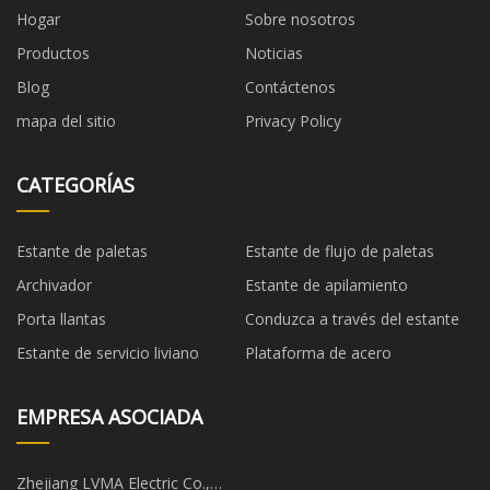
Hogar
Sobre nosotros
Productos
Noticias
Blog
Contáctenos
mapa del sitio
Privacy Policy
CATEGORÍAS
Estante de paletas
Estante de flujo de paletas
Archivador
Estante de apilamiento
Porta llantas
Conduzca a través del estante
Estante de servicio liviano
Plataforma de acero
EMPRESA ASOCIADA
Zhejiang LVMA Electric Co.,