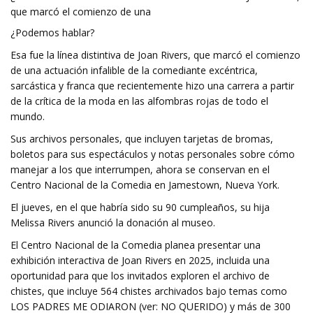
que marcó el comienzo de una
¿Podemos hablar?
Esa fue la línea distintiva de Joan Rivers, que marcó el comienzo
de una actuación infalible de la comediante excéntrica,
sarcástica y franca que recientemente hizo una carrera a partir
de la crítica de la moda en las alfombras rojas de todo el
mundo.
Sus archivos personales, que incluyen tarjetas de bromas,
boletos para sus espectáculos y notas personales sobre cómo
manejar a los que interrumpen, ahora se conservan en el
Centro Nacional de la Comedia en Jamestown, Nueva York.
El jueves, en el que habría sido su 90 cumpleaños, su hija
Melissa Rivers anunció la donación al museo.
El Centro Nacional de la Comedia planea presentar una
exhibición interactiva de Joan Rivers en 2025, incluida una
oportunidad para que los invitados exploren el archivo de
chistes, que incluye 564 chistes archivados bajo temas como
LOS PADRES ME ODIARON (ver: NO QUERIDO) y más de 300