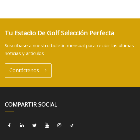
Tu Estadio De Golf Selección Perfecta
Suscríbase a nuestro boletín mensual para recibir las últimas
noticias y artículos
Contáctenos
COMPARTIR SOCIAL