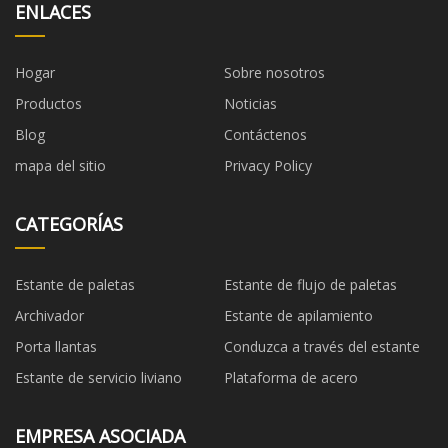
ENLACES
Hogar
Sobre nosotros
Productos
Noticias
Blog
Contáctenos
mapa del sitio
Privacy Policy
CATEGORÍAS
Estante de paletas
Estante de flujo de paletas
Archivador
Estante de apilamiento
Porta llantas
Conduzca a través del estante
Estante de servicio liviano
Plataforma de acero
EMPRESA ASOCIADA