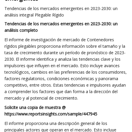
Tendencias de los mercados emergentes en 2023-2030: un
análisis integral Plegable Rígido
Tendencias de los mercados emergentes en 2023-2030: un
análisis completo
El informe de investigación de mercado de Contenedores
rígidos plegables proporciona información sobre el tamaño y la
tasa de crecimiento durante un período de pronóstico de 2023-
2030. El informe identifica y analiza las tendencias clave y los
impulsores que influyen en el mercado. Esto incluye avances
tecnológicos, cambios en las preferencias de los consumidores,
factores regulatorios, condiciones económicas y panorama
competitivo, entre otros. Estas tendencias e impulsores ayudan
a comprender los factores que dan forma a la dirección del
mercado y al potencial de crecimiento.
Solicite una copia de muestra @
https://www.reportsinsights.com/sample/447945
El informe proporciona una descripción general de los
principales actores que operan en el mercado. Esto incluye