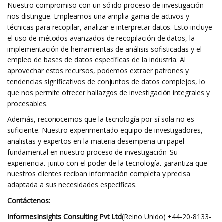
Nuestro compromiso con un sólido proceso de investigación
nos distingue. Empleamos una amplia gama de activos y
técnicas para recopilar, analizar e interpretar datos. Esto incluye
el uso de métodos avanzados de recopilación de datos, la
implementación de herramientas de análisis sofisticadas y el
empleo de bases de datos específicas de la industria. Al
aprovechar estos recursos, podemos extraer patrones y
tendencias significativos de conjuntos de datos complejos, lo
que nos permite ofrecer hallazgos de investigación integrales y
procesables.
Además, reconocemos que la tecnología por sí sola no es
suficiente. Nuestro experimentado equipo de investigadores,
analistas y expertos en la materia desempeña un papel
fundamental en nuestro proceso de investigación. Su
experiencia, junto con el poder de la tecnología, garantiza que
nuestros clientes reciban información completa y precisa
adaptada a sus necesidades específicas.
Contáctenos:
InformesInsights Consulting Pvt Ltd
(Reino Unido) +44-20-8133-