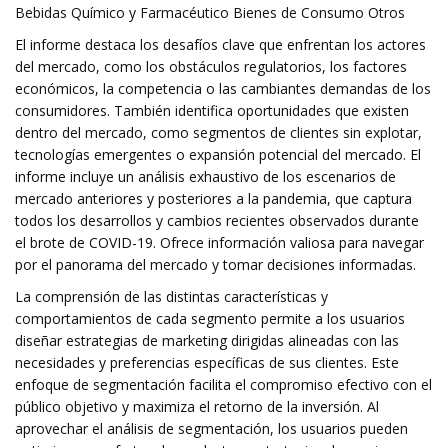
Bebidas Químico y Farmacéutico Bienes de Consumo Otros
El informe destaca los desafíos clave que enfrentan los actores
del mercado, como los obstáculos regulatorios, los factores
económicos, la competencia o las cambiantes demandas de los
consumidores. También identifica oportunidades que existen
dentro del mercado, como segmentos de clientes sin explotar,
tecnologías emergentes o expansión potencial del mercado. El
informe incluye un análisis exhaustivo de los escenarios de
mercado anteriores y posteriores a la pandemia, que captura
todos los desarrollos y cambios recientes observados durante
el brote de COVID-19. Ofrece información valiosa para navegar
por el panorama del mercado y tomar decisiones informadas.
La comprensión de las distintas características y
comportamientos de cada segmento permite a los usuarios
diseñar estrategias de marketing dirigidas alineadas con las
necesidades y preferencias específicas de sus clientes. Este
enfoque de segmentación facilita el compromiso efectivo con el
público objetivo y maximiza el retorno de la inversión. Al
aprovechar el análisis de segmentación, los usuarios pueden