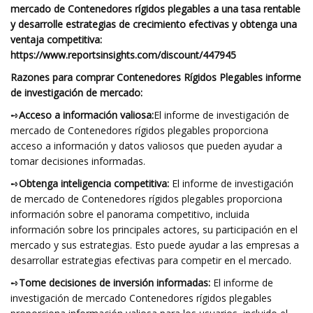
mercado de Contenedores rígidos plegables a una tasa rentable
y desarrolle estrategias de crecimiento efectivas y obtenga una
ventaja competitiva:
https://www.reportsinsights.com/discount/447945
Razones para comprar Contenedores Rígidos Plegables informe
de investigación de mercado:
➺
Acceso a información valiosa:
El informe de investigación de
mercado de Contenedores rígidos plegables proporciona
acceso a información y datos valiosos que pueden ayudar a
tomar decisiones informadas.
➺
Obtenga inteligencia competitiva:
El informe de investigación
de mercado de Contenedores rígidos plegables proporciona
información sobre el panorama competitivo, incluida
información sobre los principales actores, su participación en el
mercado y sus estrategias. Esto puede ayudar a las empresas a
desarrollar estrategias efectivas para competir en el mercado.
➺
Tome decisiones de inversión informadas:
El informe de
investigación de mercado Contenedores rígidos plegables