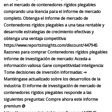
en el mercado de contenedores rígidos plegables
comprando una licencia para el informe de mercado
completo. Obtenga el informe de mercado de
Contenedores rígidos plegables a una tasa rentable y
desarrolle estrategias de crecimiento efectivas y
obtenga una ventaja competitiva:
https://www.reportsinsights.com/discount/447945
Razones para comprar Contenedores rígidos plegables
informe de investigación de mercado: Acceda a
información valiosa: Gane competitividad inteligencia:
Tome decisiones de inversión informadas: ➺
Manténgase actualizado sobre los desarrollos de la
industria: El informe de investigación de mercado de
contenedores rígidos plegables responde a las
siguientes preguntas: Compre ahora este informe
premium @