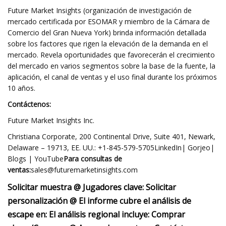
Future Market Insights (organización de investigación de
mercado certificada por ESOMAR y miembro de la Cámara de
Comercio del Gran Nueva York) brinda información detallada
sobre los factores que rigen la elevación de la demanda en el
mercado. Revela oportunidades que favorecerán el crecimiento
del mercado en varios segmentos sobre la base de la fuente, la
aplicación, el canal de ventas y el uso final durante los próximos
10 años.
Contáctenos:
Future Market Insights Inc.
Christiana Corporate, 200 Continental Drive, Suite 401, Newark,
Delaware – 19713, EE. UU.: +1-845-579-5705LinkedIn| Gorjeo|
Blogs | YouTube
Para consultas de
ventas:
sales@futuremarketinsights.com
Solicitar muestra @ Jugadores clave: Solicitar
personalización @ El informe cubre el análisis de
escape en: El análisis regional incluye: Comprar