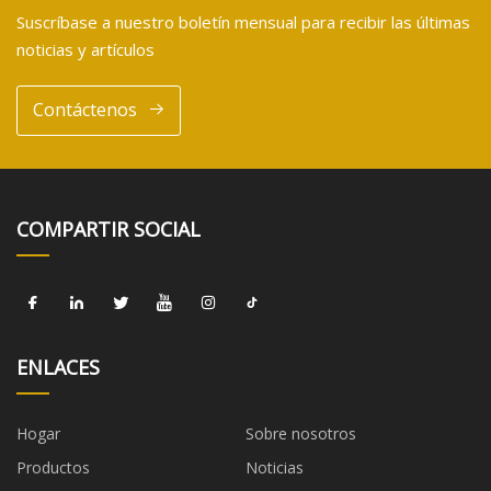
Suscríbase a nuestro boletín mensual para recibir las últimas
noticias y artículos
Contáctenos
COMPARTIR SOCIAL
ENLACES
Hogar
Sobre nosotros
Productos
Noticias