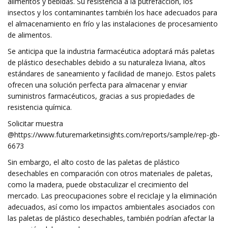
alimentos y bebidas. Su resistencia a la putrefacción, los
insectos y los contaminantes también los hace adecuados para
el almacenamiento en frío y las instalaciones de procesamiento
de alimentos.
Se anticipa que la industria farmacéutica adoptará más paletas
de plástico desechables debido a su naturaleza liviana, altos
estándares de saneamiento y facilidad de manejo. Estos palets
ofrecen una solución perfecta para almacenar y enviar
suministros farmacéuticos, gracias a sus propiedades de
resistencia química.
Solicitar muestra
@https://www.futuremarketinsights.com/reports/sample/rep-gb-
6673
Sin embargo, el alto costo de las paletas de plástico
desechables en comparación con otros materiales de paletas,
como la madera, puede obstaculizar el crecimiento del
mercado. Las preocupaciones sobre el reciclaje y la eliminación
adecuados, así como los impactos ambientales asociados con
las paletas de plástico desechables, también podrían afectar la