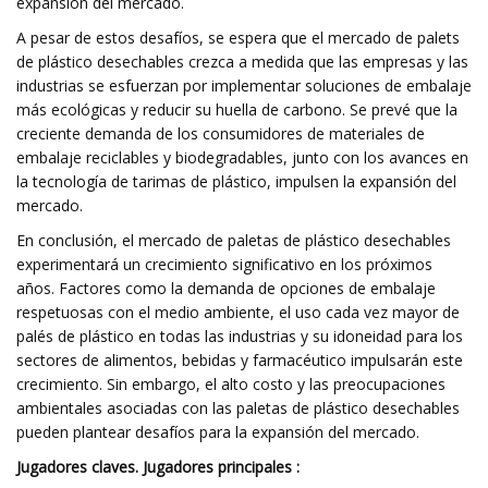
expansión del mercado.
A pesar de estos desafíos, se espera que el mercado de palets
de plástico desechables crezca a medida que las empresas y las
industrias se esfuerzan por implementar soluciones de embalaje
más ecológicas y reducir su huella de carbono. Se prevé que la
creciente demanda de los consumidores de materiales de
embalaje reciclables y biodegradables, junto con los avances en
la tecnología de tarimas de plástico, impulsen la expansión del
mercado.
En conclusión, el mercado de paletas de plástico desechables
experimentará un crecimiento significativo en los próximos
años. Factores como la demanda de opciones de embalaje
respetuosas con el medio ambiente, el uso cada vez mayor de
palés de plástico en todas las industrias y su idoneidad para los
sectores de alimentos, bebidas y farmacéutico impulsarán este
crecimiento. Sin embargo, el alto costo y las preocupaciones
ambientales asociadas con las paletas de plástico desechables
pueden plantear desafíos para la expansión del mercado.
Jugadores claves. Jugadores principales :