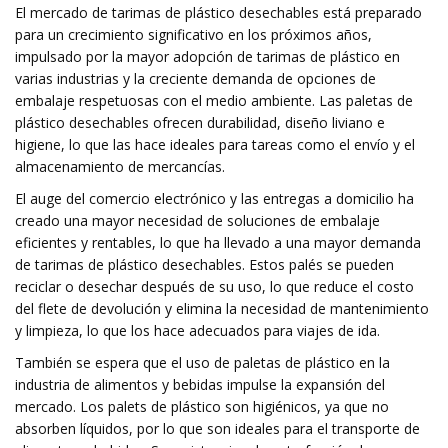
El mercado de tarimas de plástico desechables está preparado
para un crecimiento significativo en los próximos años,
impulsado por la mayor adopción de tarimas de plástico en
varias industrias y la creciente demanda de opciones de
embalaje respetuosas con el medio ambiente. Las paletas de
plástico desechables ofrecen durabilidad, diseño liviano e
higiene, lo que las hace ideales para tareas como el envío y el
almacenamiento de mercancías.
El auge del comercio electrónico y las entregas a domicilio ha
creado una mayor necesidad de soluciones de embalaje
eficientes y rentables, lo que ha llevado a una mayor demanda
de tarimas de plástico desechables. Estos palés se pueden
reciclar o desechar después de su uso, lo que reduce el costo
del flete de devolución y elimina la necesidad de mantenimiento
y limpieza, lo que los hace adecuados para viajes de ida.
También se espera que el uso de paletas de plástico en la
industria de alimentos y bebidas impulse la expansión del
mercado. Los palets de plástico son higiénicos, ya que no
absorben líquidos, por lo que son ideales para el transporte de