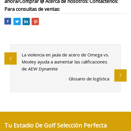
ahora/Comprar @ Acerca de nosotros: Contáctenos:
Para consultas de ventas:
La violencia en jaula de acero de Omega vs.
Moxley ayuda a aumentar las calificaciones
de AEW Dynamite
Glosario de logística
Tu Estadio De Golf Selección Perfecta