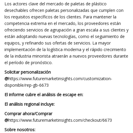
Los actores clave del mercado de paletas de plástico
desechables ofrecen paletas personalizadas que cumplen con
los requisitos específicos de los clientes. Para mantener la
competencia extrema en el mercado, los proveedores están
ofreciendo servicios de agrupación a gran escala a sus clientes y
están adoptando nuevas tecnologías, como el seguimiento de
equipos, y refinando sus ofertas de servicios. La mayor
implementación de la logística moderna y el rápido crecimiento
de la industria minorista atraerán a nuevos proveedores durante
el período de pronóstico.
Solicitar personalización
@
https://www.futuremarketinsights.com/customization-
disponible/rep-gb-6673
El informe cubre el análisis de escape en:
El análisis regional incluye:
Comprar ahora/Comprar
@
https://www.futuremarketinsights.com/checkout/6673
Sobre nosotros: