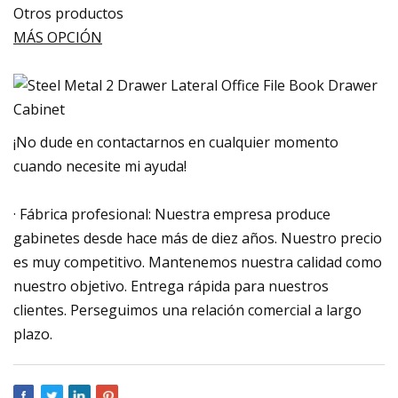
Otros productos
MÁS OPCIÓN
¡No dude en contactarnos en cualquier momento
cuando necesite mi ayuda!
· Fábrica profesional: Nuestra empresa produce
gabinetes desde hace más de diez años. Nuestro precio
es muy competitivo. Mantenemos nuestra calidad como
nuestro objetivo. Entrega rápida para nuestros
clientes. Perseguimos una relación comercial a largo
plazo.