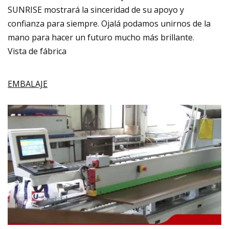
SUNRISE mostrará la sinceridad de su apoyo y
confianza para siempre. Ojalá podamos unirnos de la
mano para hacer un futuro mucho más brillante.
Vista de fábrica
EMBALAJE