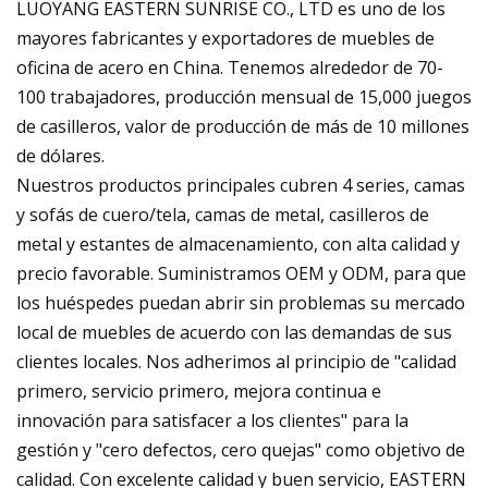
LUOYANG EASTERN SUNRISE CO., LTD es uno de los
mayores fabricantes y exportadores de muebles de
oficina de acero en China. Tenemos alrededor de 70-
100 trabajadores, producción mensual de 15,000 juegos
de casilleros, valor de producción de más de 10 millones
de dólares.
Nuestros productos principales cubren 4 series, camas
y sofás de cuero/tela, camas de metal, casilleros de
metal y estantes de almacenamiento, con alta calidad y
precio favorable. Suministramos OEM y ODM, para que
los huéspedes puedan abrir sin problemas su mercado
local de muebles de acuerdo con las demandas de sus
clientes locales. Nos adherimos al principio de "calidad
primero, servicio primero, mejora continua e
innovación para satisfacer a los clientes" para la
gestión y "cero defectos, cero quejas" como objetivo de
calidad. Con excelente calidad y buen servicio, EASTERN