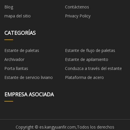
Blog
Contáctenos
mapa del sitio
Privacy Policy
CATEGORÍAS
Estante de paletas
Estante de flujo de paletas
Archivador
Estante de apilamiento
Porta llantas
Conduzca a través del estante
Estante de servicio liviano
Plataforma de acero
EMPRESA ASOCIADA
Copyright © es.kangyuanfir.com,Todos los derechos