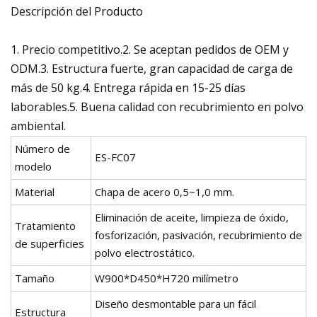
Descripción del Producto
1. Precio competitivo.2. Se aceptan pedidos de OEM y
ODM.3. Estructura fuerte, gran capacidad de carga de
más de 50 kg.4. Entrega rápida en 15-25 días
laborables.5. Buena calidad con recubrimiento en polvo
ambiental.
Número de
ES-FC07
modelo
Material
Chapa de acero 0,5~1,0 mm.
Eliminación de aceite, limpieza de óxido,
Tratamiento
fosforización, pasivación, recubrimiento de
de superficies
polvo electrostático.
Tamaño
W900*D450*H720 milímetro
Diseño desmontable para un fácil
Estructura