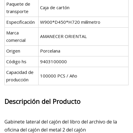
Paquete de
Caja de cartón
transporte
Especificación
W900*D450*H720 milímetro
Marca
AMANECER ORIENTAL
comercial
Origen
Porcelana
Código hs
9403100000
Capacidad de
100000 PCS / Año
producción
Descripción del Producto
Gabinete lateral del cajón del libro del archivo de la
oficina del cajón del metal 2 del cajón