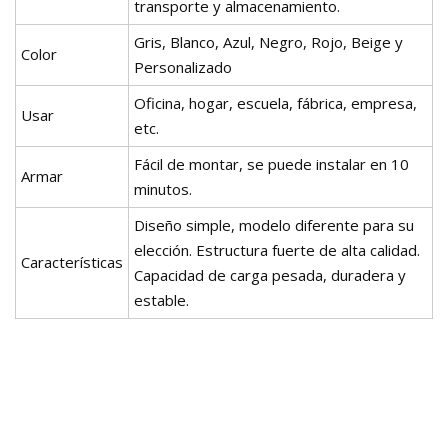
transporte y almacenamiento.
Gris, Blanco, Azul, Negro, Rojo, Beige y
Color
Personalizado
Oficina, hogar, escuela, fábrica, empresa,
Usar
etc.
Fácil de montar, se puede instalar en 10
Armar
minutos.
Diseño simple, modelo diferente para su
elección. Estructura fuerte de alta calidad.
Características
Capacidad de carga pesada, duradera y
estable.