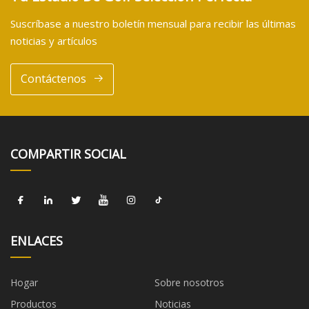
Suscríbase a nuestro boletín mensual para recibir las últimas
noticias y artículos
Contáctenos
COMPARTIR SOCIAL
ENLACES
Hogar
Sobre nosotros
Productos
Noticias