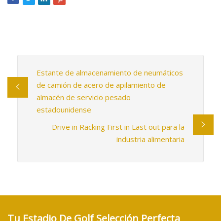
Estante de almacenamiento de neumáticos
de camión de acero de apilamiento de
almacén de servicio pesado
estadounidense
Drive in Racking First in Last out para la
industria alimentaria
Tu Estadio De Golf Selección Perfecta